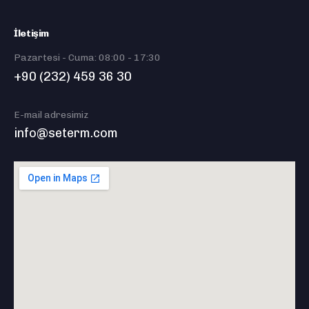
İletişim
Pazartesi - Cuma: 08:00 - 17:30
+90 (232) 459 36 30
E-mail adresimiz
info@seterm.com