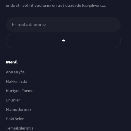
endüstriyel ihtiyaçlarını en üst düzeyde karşılıyoruz.
Menü
Anasayfa
Hakkımızda
Kariyer Formu
Ürünler
Hizmetlerimiz
Sektörler
Temsilcilerimiz