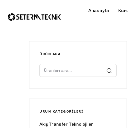
Anasayfa
Kur
ÜRÜN ARA
.
ÜRÜN KATEGORILERI
Akış Transfer Teknolojileri