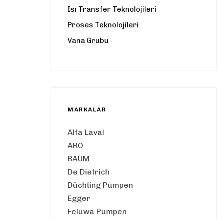
Isı Transfer Teknolojileri
Proses Teknolojileri
Vana Grubu
MARKALAR
Alfa Laval
ARO
BAUM
De Dietrich
Düchting Pumpen
Egger
Feluwa Pumpen