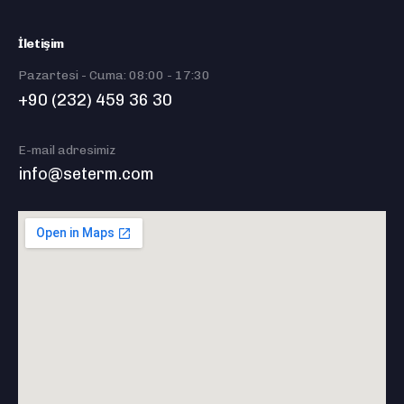
İletişim
Pazartesi - Cuma: 08:00 - 17:30
+90 (232) 459 36 30
E-mail adresimiz
info@seterm.com