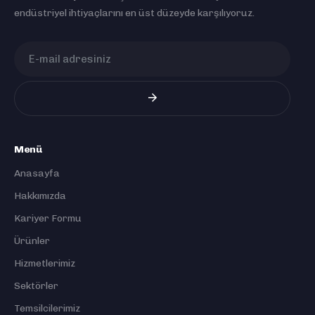
endüstriyel ihtiyaçlarını en üst düzeyde karşılıyoruz.
Menü
Anasayfa
Hakkımızda
Kariyer Formu
Ürünler
Hizmetlerimiz
Sektörler
Temsilcilerimiz