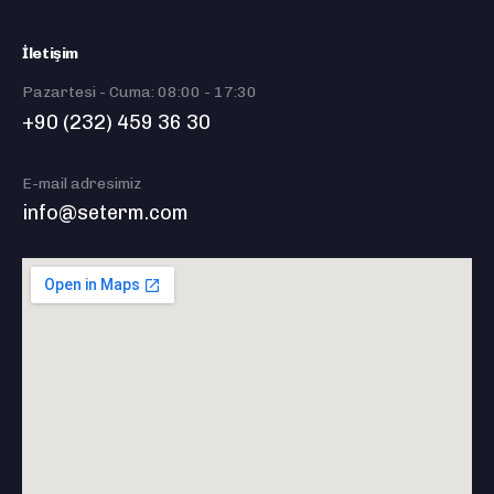
İletişim
Pazartesi - Cuma: 08:00 - 17:30
+90 (232) 459 36 30
E-mail adresimiz
info@seterm.com