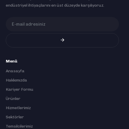
endüstriyel ihtiyaçlarını en üst düzeyde karşılıyoruz.
Menü
Anasayfa
Hakkımızda
Kariyer Formu
Ürünler
Hizmetlerimiz
Sektörler
Temsilcilerimiz