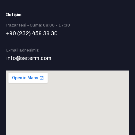
İletişim
Pazartesi - Cuma: 08:00 - 17:30
+90 (232) 459 36 30
E-mail adresimiz
info@seterm.com