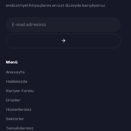
endüstriyel ihtiyaçlarını en üst düzeyde karşılıyoruz.
Menü
Anasayfa
Hakkımızda
Kariyer Formu
Ürünler
Hizmetlerimiz
Sektörler
Temsilcilerimiz