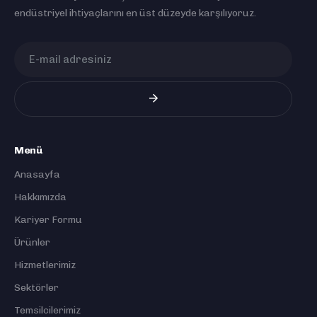
endüstriyel ihtiyaçlarını en üst düzeyde karşılıyoruz.
Menü
Anasayfa
Hakkımızda
Kariyer Formu
Ürünler
Hizmetlerimiz
Sektörler
Temsilcilerimiz