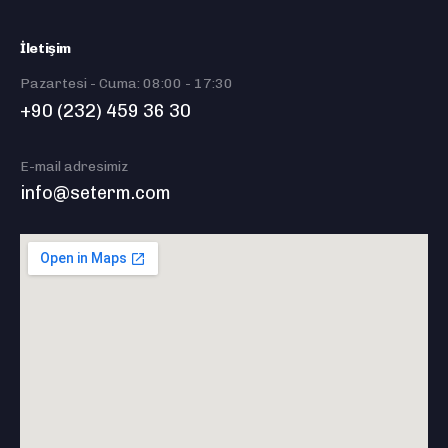
İletişim
Pazartesi - Cuma: 08:00 - 17:30
+90 (232) 459 36 30
E-mail adresimiz
info@seterm.com