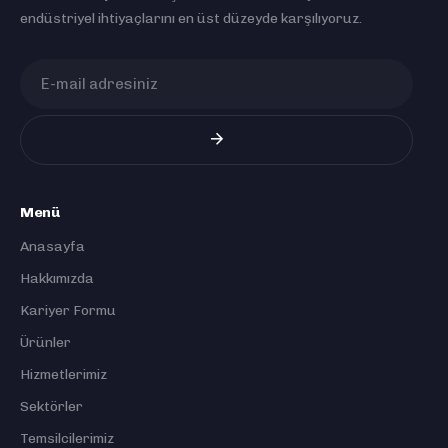
endüstriyel ihtiyaçlarını en üst düzeyde karşılıyoruz.
Menü
Anasayfa
Hakkımızda
Kariyer Formu
Ürünler
Hizmetlerimiz
Sektörler
Temsilcilerimiz