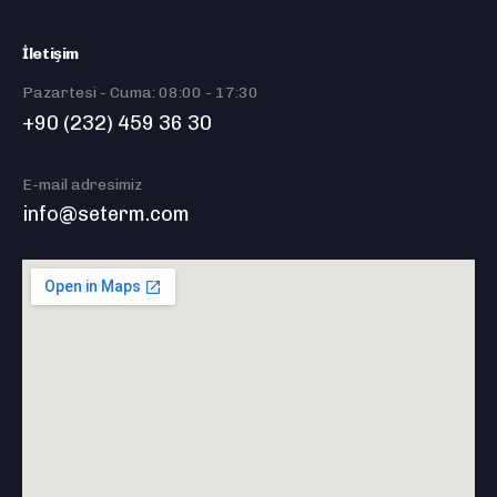
İletişim
Pazartesi - Cuma: 08:00 - 17:30
+90 (232) 459 36 30
E-mail adresimiz
info@seterm.com